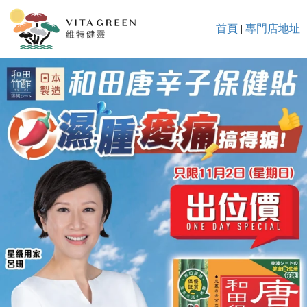
首頁
|
專門店地址